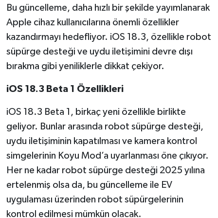
Bu güncelleme, daha hızlı bir şekilde yayımlanarak
Apple cihaz kullanıcılarına önemli özellikler
kazandırmayı hedefliyor. iOS 18.3, özellikle robot
süpürge desteği ve uydu iletişimini devre dışı
bırakma gibi yeniliklerle dikkat çekiyor.
iOS 18.3 Beta 1 Özellikleri
iOS 18.3 Beta 1, birkaç yeni özellikle birlikte
geliyor. Bunlar arasında robot süpürge desteği,
uydu iletişiminin kapatılması ve kamera kontrol
simgelerinin Koyu Mod’a uyarlanması öne çıkıyor.
Her ne kadar robot süpürge desteği 2025 yılına
ertelenmiş olsa da, bu güncelleme ile EV
uygulaması üzerinden robot süpürgelerinin
kontrol edilmesi mümkün olacak.