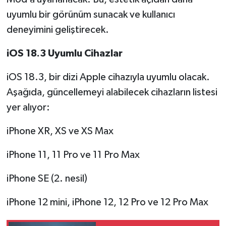
uyumlu bir görünüm sunacak ve kullanıcı
deneyimini geliştirecek.
iOS 18.3 Uyumlu Cihazlar
iOS 18.3, bir dizi Apple cihazıyla uyumlu olacak.
Aşağıda, güncellemeyi alabilecek cihazların listesi
yer alıyor:
iPhone XR, XS ve XS Max
iPhone 11, 11 Pro ve 11 Pro Max
iPhone SE (2. nesil)
iPhone 12 mini, iPhone 12, 12 Pro ve 12 Pro Max