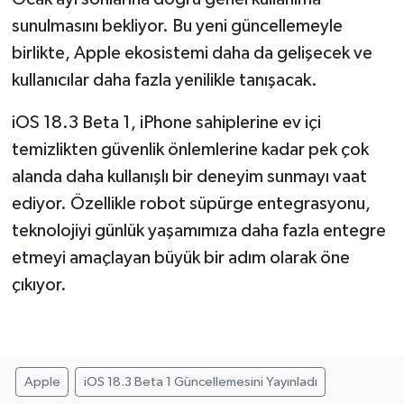
sunulmasını bekliyor. Bu yeni güncellemeyle
birlikte, Apple ekosistemi daha da gelişecek ve
kullanıcılar daha fazla yenilikle tanışacak.
iOS 18.3 Beta 1, iPhone sahiplerine ev içi
temizlikten güvenlik önlemlerine kadar pek çok
alanda daha kullanışlı bir deneyim sunmayı vaat
ediyor. Özellikle robot süpürge entegrasyonu,
teknolojiyi günlük yaşamımıza daha fazla entegre
etmeyi amaçlayan büyük bir adım olarak öne
çıkıyor.
Apple
iOS 18.3 Beta 1 Güncellemesini Yayınladı