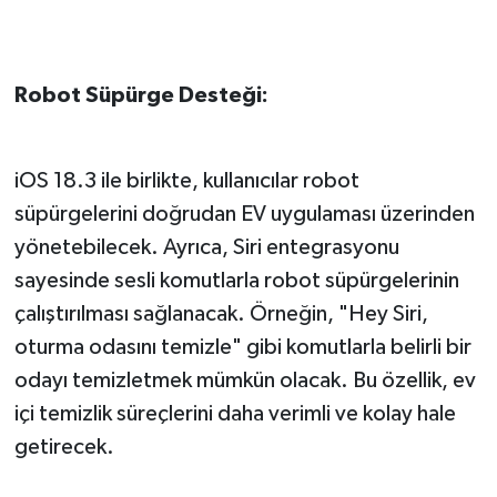
Robot Süpürge Desteği:
iOS 18.3 ile birlikte, kullanıcılar robot
süpürgelerini doğrudan EV uygulaması üzerinden
yönetebilecek. Ayrıca, Siri entegrasyonu
sayesinde sesli komutlarla robot süpürgelerinin
çalıştırılması sağlanacak. Örneğin, "Hey Siri,
oturma odasını temizle" gibi komutlarla belirli bir
odayı temizletmek mümkün olacak. Bu özellik, ev
içi temizlik süreçlerini daha verimli ve kolay hale
getirecek.