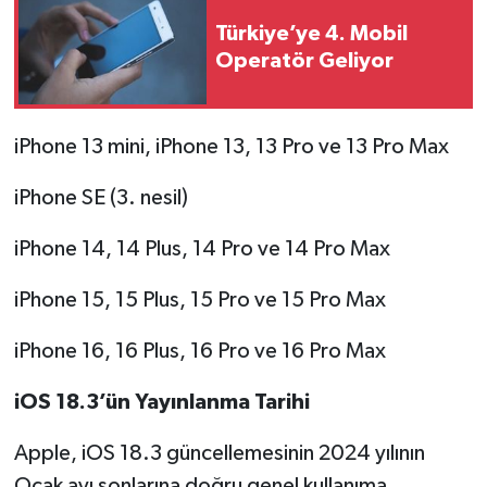
Türkiye’ye 4. Mobil
Operatör Geliyor
iPhone 13 mini, iPhone 13, 13 Pro ve 13 Pro Max
iPhone SE (3. nesil)
iPhone 14, 14 Plus, 14 Pro ve 14 Pro Max
iPhone 15, 15 Plus, 15 Pro ve 15 Pro Max
iPhone 16, 16 Plus, 16 Pro ve 16 Pro Max
iOS 18.3’ün Yayınlanma Tarihi
Apple, iOS 18.3 güncellemesinin 2024 yılının
Ocak ayı sonlarına doğru genel kullanıma