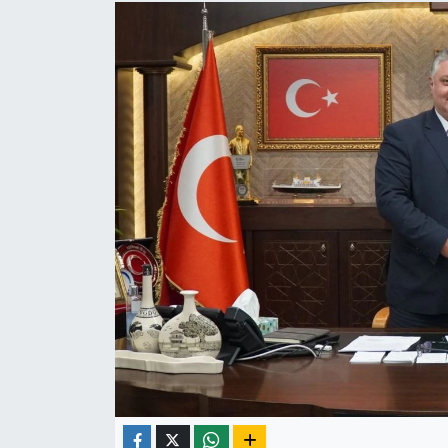
Yaşam