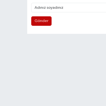
Gönder