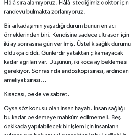
Hâlâ sıra alamıyoruz. Hâlâ istediğimiz doktor için
randevu bulmakta zorlanıyoruz.
Bir arkadaşımın yaşadığı durum bunun en acı
örneklerinden biri. Kendisine sadece ultrason için
iki ay sonrasına gün verilmiş. Üstelik sağlık durumu
oldukça ciddi. Günlerdir yataktan çıkamayacak
kadar ağrıları var. Düşünün, iki koca ay beklemesi
gerekiyor. Sonrasında endoskopi sırası, ardından
ameliyat sırası...
Kısacası, bekle ve sabret.
Oysa söz konusu olan insan hayatı. İnsan sağlığı
bu kadar beklemeye mahkûm edilmemeli. Beş
dakikada yapılabilecek bir işlem için insanların