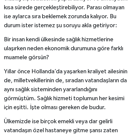
kısa sürede gerçekleştirebiliyor. Parası olmayan
ise aylarca sıra beklemek zorunda kalıyor. Bu
durum ister istemez şu soruyu akla getiriyor:
Bir insan kendi ülkesinde sağlık hizmetlerine
ulaşırken neden ekonomik durumuna göre farklı
muamele görsün?
Yıllar önce Hollanda’da yaşarken kraliyet ailesinin
de, milletvekillerinin de, sıradan vatandaşların da
aynı sağlık sisteminden yararlandığını
görmüştüm. Sağlık hizmeti toplumun her kesimi
için eşitti. İşte olması gereken de budur.
Ülkemizde ise birçok emekli veya dar gelirli
vatandaşın özel hastaneye gitme şansı zaten