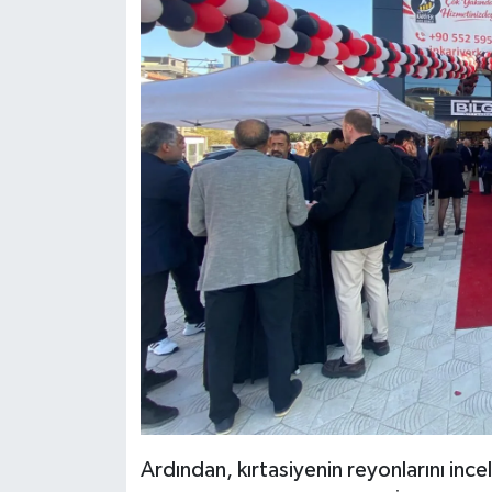
Ardından, kırtasiyenin reyonlarını incel