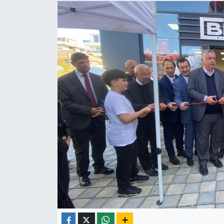
Yaşam