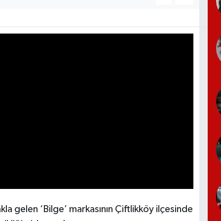
kla gelen ‘Bilge’ markasının Çiftlikköy ilçesinde