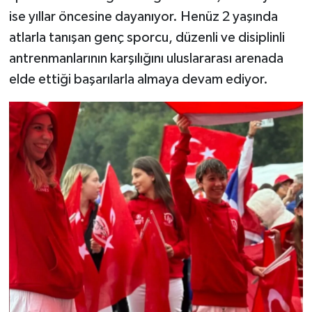
ise yıllar öncesine dayanıyor. Henüz 2 yaşında
atlarla tanışan genç sporcu, düzenli ve disiplinli
antrenmanlarının karşılığını uluslararası arenada
elde ettiği başarılarla almaya devam ediyor.