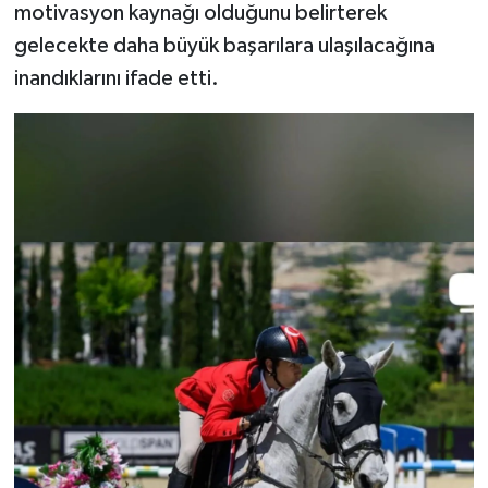
motivasyon kaynağı olduğunu belirterek
gelecekte daha büyük başarılara ulaşılacağına
inandıklarını ifade etti.