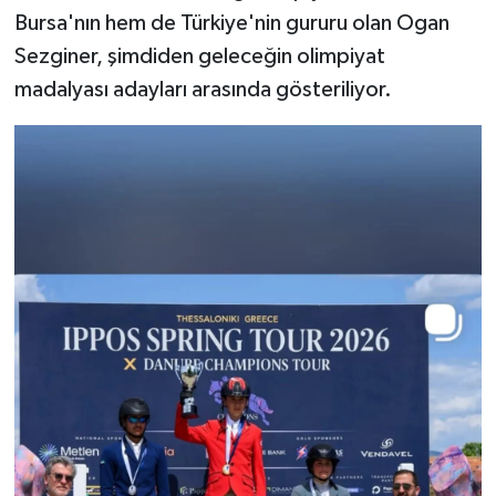
Bursa'nın hem de Türkiye'nin gururu olan Ogan
Sezginer, şimdiden geleceğin olimpiyat
madalyası adayları arasında gösteriliyor.