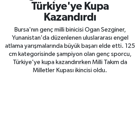
Türkiye'ye Kupa
Yaşam
Kazandırdı
Bursa'nın genç milli binicisi Ogan Sezginer,
Yunanistan'da düzenlenen uluslararası engel
atlama yarışmalarında büyük başarı elde etti. 125
cm kategorisinde şampiyon olan genç sporcu,
Türkiye'ye kupa kazandırırken Milli Takım da
Milletler Kupası ikincisi oldu.