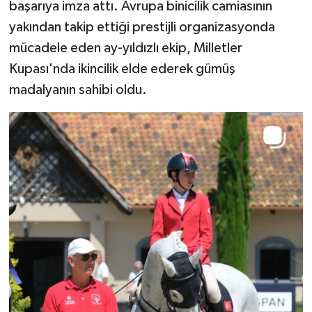
başarıya imza attı. Avrupa binicilik camiasının
yakından takip ettiği prestijli organizasyonda
mücadele eden ay-yıldızlı ekip, Milletler
Kupası'nda ikincilik elde ederek gümüş
madalyanın sahibi oldu.