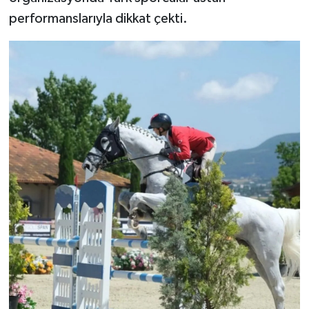
performanslarıyla dikkat çekti.