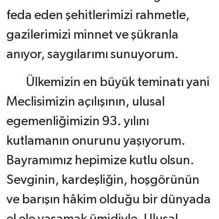
feda eden şehitlerimizi rahmetle,
gazilerimizi minnet ve şükranla
anıyor, saygılarımı sunuyorum.
Ülkemizin en büyük teminatı yani
Meclisimizin açılışının, ulusal
egemenliğimizin 93. yılını
kutlamanın onurunu yaşıyorum.
Bayramımız hepimize kutlu olsun.
Sevginin, kardeşliğin, hoşgörünün
ve barışın hâkim olduğu bir dünyada