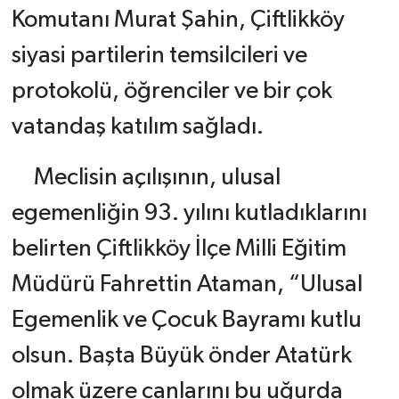
Komutanı Murat Şahin, Çiftlikköy
siyasi partilerin temsilcileri ve
protokolü, öğrenciler ve bir çok
vatandaş katılım sağladı.
Meclisin açılışının, ulusal
egemenliğin 93. yılını kutladıklarını
belirten Çiftlikköy İlçe Milli Eğitim
Müdürü Fahrettin Ataman, “Ulusal
Egemenlik ve Çocuk Bayramı kutlu
olsun. Başta Büyük önder Atatürk
olmak üzere canlarını bu uğurda