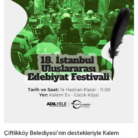
Çiftlikköy Belediyesi'nin destekleriyle Kalem