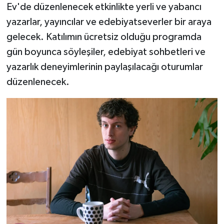
Ev'de düzenlenecek etkinlikte yerli ve yabancı
yazarlar, yayıncılar ve edebiyatseverler bir araya
gelecek. Katılımın ücretsiz olduğu programda
gün boyunca söyleşiler, edebiyat sohbetleri ve
yazarlık deneyimlerinin paylaşılacağı oturumlar
düzenlenecek.