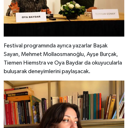
Festival programında ayrıca yazarlar Başak
Sayan, Mehmet Mollaosmanoğlu, Ayşe Burçak,
Tiemen Hiemstra ve Oya Baydar da okuyucularla
buluşarak deneyimlerini paylaşacak.