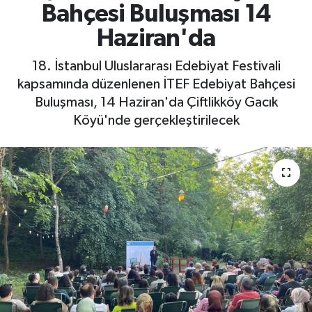
Bahçesi Buluşması 14
Yaşam
Haziran'da
18. İstanbul Uluslararası Edebiyat Festivali
kapsamında düzenlenen İTEF Edebiyat Bahçesi
Buluşması, 14 Haziran'da Çiftlikköy Gacık
Köyü'nde gerçekleştirilecek