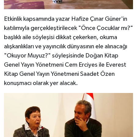
Etkinlik kapsamında yazar Hafize Çınar Güner'in
katılımıyla gerçekleştirilecek "Önce Çocuklar mı?"
başlıklı aile söyleşisi dikkat çekerken, okuma
alışkanlıkları ve yayıncılık dünyasının ele alınacağı
"Okuyor Muyuz?" söyleşisinde Doğan Kitap
Genel Yayın Yönetmeni Cem Erciyes ile Everest
Kitap Genel Yayın Yönetmeni Saadet Özen
konuşmacı olarak yer alacak.