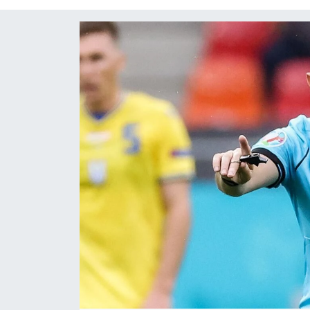
Yaşam