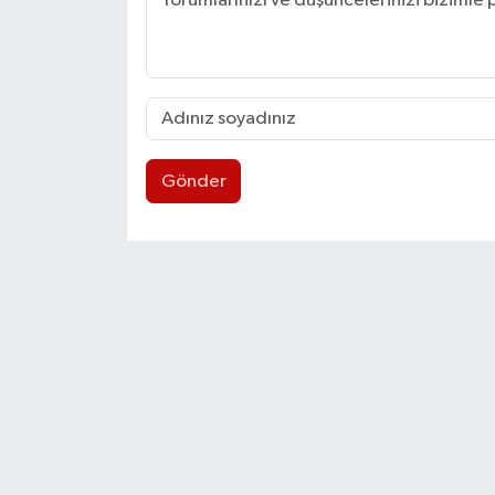
Gönder