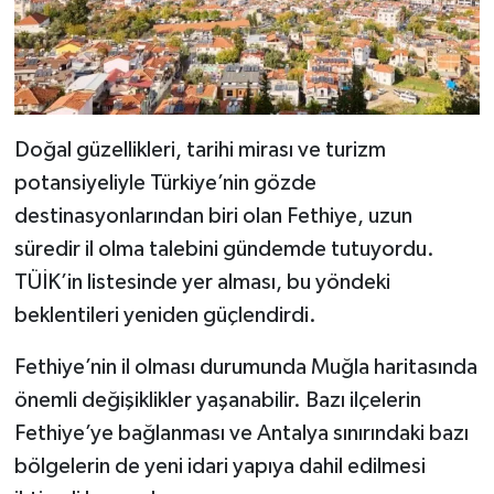
Doğal güzellikleri, tarihi mirası ve turizm
potansiyeliyle Türkiye’nin gözde
destinasyonlarından biri olan Fethiye, uzun
süredir il olma talebini gündemde tutuyordu.
TÜİK’in listesinde yer alması, bu yöndeki
beklentileri yeniden güçlendirdi.
Fethiye’nin il olması durumunda Muğla haritasında
önemli değişiklikler yaşanabilir. Bazı ilçelerin
Fethiye’ye bağlanması ve Antalya sınırındaki bazı
bölgelerin de yeni idari yapıya dahil edilmesi