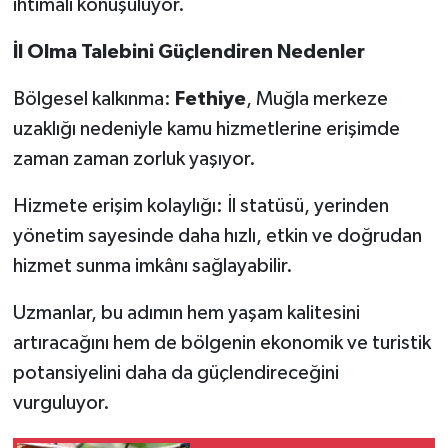
ihtimali konuşuluyor.
İl Olma Talebini Güçlendiren Nedenler
Bölgesel kalkınma:
Fethiye
, Muğla merkeze
uzaklığı nedeniyle kamu hizmetlerine erişimde
zaman zaman zorluk yaşıyor.
Hizmete erişim kolaylığı: İl statüsü, yerinden
yönetim sayesinde daha hızlı, etkin ve doğrudan
hizmet sunma imkânı sağlayabilir.
Uzmanlar, bu adımın hem yaşam kalitesini
artıracağını hem de bölgenin ekonomik ve turistik
potansiyelini daha da güçlendireceğini
vurguluyor.