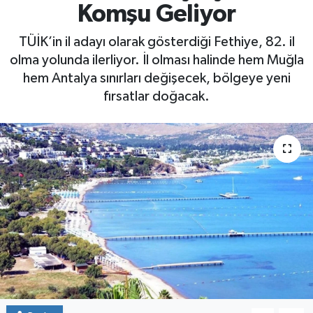
Komşu Geliyor
Yaşam
TÜİK’in il adayı olarak gösterdiği Fethiye, 82. il
olma yolunda ilerliyor. İl olması halinde hem Muğla
hem Antalya sınırları değişecek, bölgeye yeni
fırsatlar doğacak.