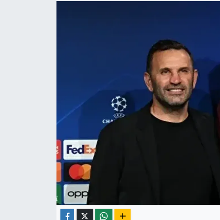
Yaşam