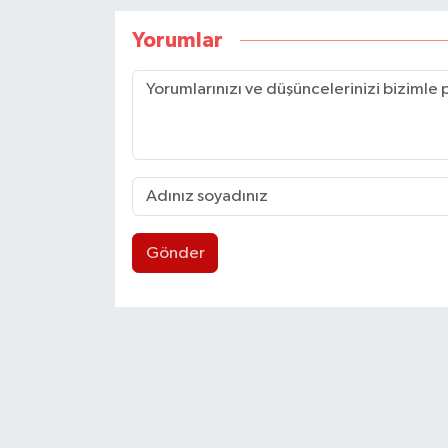
Yorumlar
Gönder