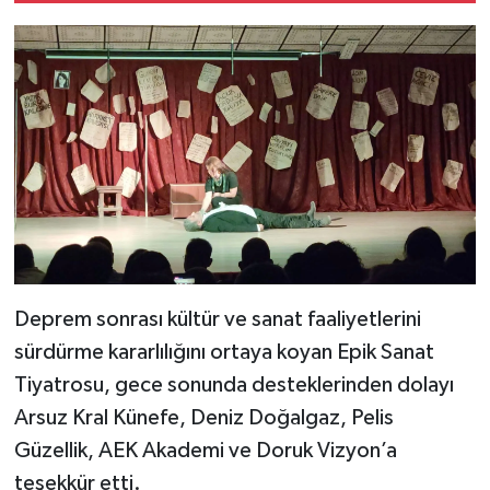
Deprem sonrası kültür ve sanat faaliyetlerini
sürdürme kararlılığını ortaya koyan Epik Sanat
Tiyatrosu, gece sonunda desteklerinden dolayı
Arsuz Kral Künefe, Deniz Doğalgaz, Pelis
Güzellik, AEK Akademi ve Doruk Vizyon’a
teşekkür etti.