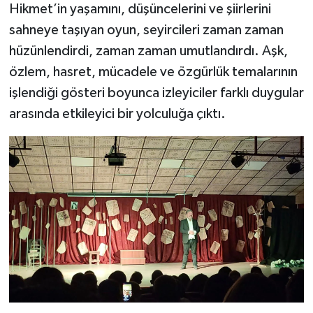
Hikmet’in yaşamını, düşüncelerini ve şiirlerini
sahneye taşıyan oyun, seyircileri zaman zaman
hüzünlendirdi, zaman zaman umutlandırdı. Aşk,
özlem, hasret, mücadele ve özgürlük temalarının
işlendiği gösteri boyunca izleyiciler farklı duygular
arasında etkileyici bir yolculuğa çıktı.