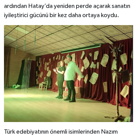
ardından Hatay’da yeniden perde açarak sanatın
iyileştirici gücünü bir kez daha ortaya koydu.
Türk edebiyatının önemli isimlerinden Nazım