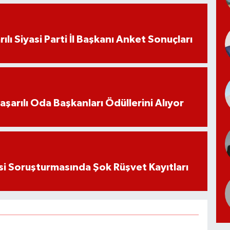
ılı Siyasi Parti İl Başkanı Anket Sonuçları
aşarılı Oda Başkanları Ödüllerini Alıyor
si Soruşturmasında Şok Rüşvet Kayıtları