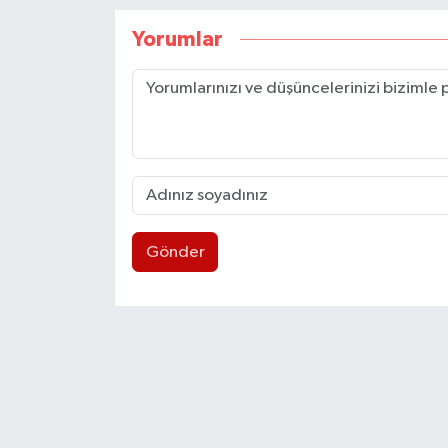
Yorumlar
Gönder