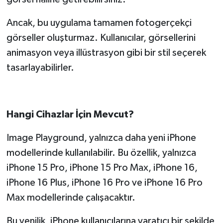
Ancak, bu uygulama tamamen fotogerçekçi
görseller oluşturmaz. Kullanıcılar, görsellerini
animasyon veya illüstrasyon gibi bir stil seçerek
tasarlayabilirler.
Hangi Cihazlar İçin Mevcut?
Image Playground, yalnızca daha yeni iPhone
modellerinde kullanılabilir. Bu özellik, yalnızca
iPhone 15 Pro, iPhone 15 Pro Max, iPhone 16,
iPhone 16 Plus, iPhone 16 Pro ve iPhone 16 Pro
Max modellerinde çalışacaktır.
Bu yenilik, iPhone kullanıcılarına yaratıcı bir şekilde