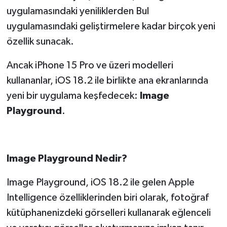
uygulamasındaki yeniliklerden Bul
uygulamasındaki geliştirmelere kadar birçok yeni
özellik sunacak.
Ancak iPhone 15 Pro ve üzeri modelleri
kullananlar, iOS 18.2 ile birlikte ana ekranlarında
yeni bir uygulama keşfedecek:
Image
Playground
.
Image Playground Nedir?
Image Playground, iOS 18.2 ile gelen Apple
Intelligence özelliklerinden biri olarak, fotoğraf
kütüphanenizdeki görselleri kullanarak eğlenceli