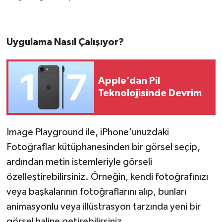
Uygulama Nasıl Çalışıyor?
Apple’dan Pil
Teknolojisinde Devrim
Image Playground ile, iPhone'unuzdaki
Fotoğraflar kütüphanesinden bir görsel seçip,
ardından metin istemleriyle görseli
özelleştirebilirsiniz. Örneğin, kendi fotoğrafınızı
veya başkalarının fotoğraflarını alıp, bunları
animasyonlu veya illüstrasyon tarzında yeni bir
görsel haline getirebilirsiniz.