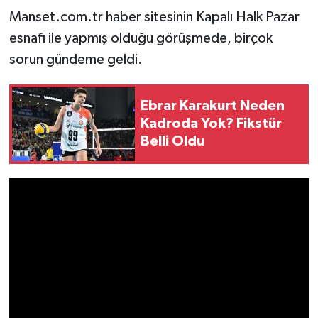
Manset.com.tr haber sitesinin Kapalı Halk Pazar
esnafı ile yapmış olduğu görüşmede, birçok
sorun gündeme geldi.
Ebrar Karakurt Neden
Kadroda Yok? Fikstür
Belli Oldu