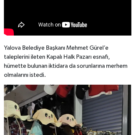
Yalova Belediye Başkanı Mehmet Gürel’e
taleplerini ileten Kapalı Halk Pazarı esnafı,
hümette bulunan iktidara da sorunlarına merhem
olmalarını istedi.