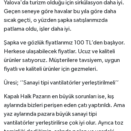
Yalova'da turizm olduğu için sirkülasyon daha iyi.
Geçen seneye göre havalar bu yıla göre daha
sıcak geçti, o yüzden şapka satışlarımızda
patlama oldu, işler daha iyi.
Şapka ve gözlük fiyatlarımız 100 TL’den başlıyor.
Herkese ulaşabilecek fiyatlar. Ucuz ve kaliteli
ürünler satıyoruz. Müşterilere tavsiyem, uygun
fiyatlı ve kaliteli ürünler için gezmeleri.
Üresi; ‘’Sanayi tipi vantilatörler yerleştirilmeli’’
Kapalı Halk Pazarın en büyük sorunları ise, kış
aylarında bizleri perişen eden çatı yaptırıldı. Ama
yaz aylarında pazara büyük sanayi tipi
vantilatörler yerleştirilirse çok iyi olur. Ayrıca toz