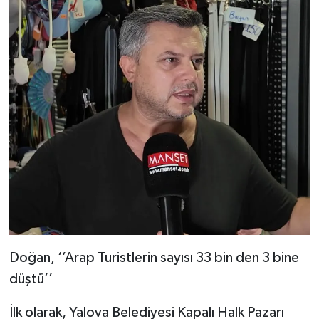
Doğan, ‘’Arap Turistlerin sayısı 33 bin den 3 bine
düştü’’
İlk olarak, Yalova Belediyesi Kapalı Halk Pazarı