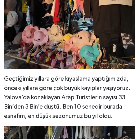
Geçtiğimiz yıllara göre kıyaslama yaptığımızda,
önceki yıllara göre çok büyük kayıplar yaşıyoruz.
Yalova’da konaklayan Arap Turistlerin sayısı 33
Bin’den 3 Bin’e düştü. Ben 10 senedir burada
esnafım, en düşük sezonumuz bu yıl oldu.