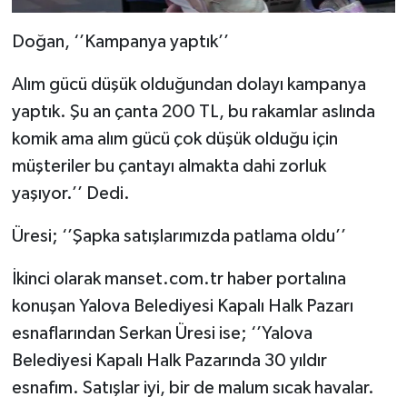
Doğan, ‘’Kampanya yaptık’’
Alım gücü düşük olduğundan dolayı kampanya
yaptık. Şu an çanta 200 TL, bu rakamlar aslında
komik ama alım gücü çok düşük olduğu için
müşteriler bu çantayı almakta dahi zorluk
yaşıyor.’’ Dedi.
Üresi; ‘’Şapka satışlarımızda patlama oldu’’
İkinci olarak manset.com.tr haber portalına
konuşan Yalova Belediyesi Kapalı Halk Pazarı
esnaflarından Serkan Üresi ise; ‘’Yalova
Belediyesi Kapalı Halk Pazarında 30 yıldır
esnafım. Satışlar iyi, bir de malum sıcak havalar.