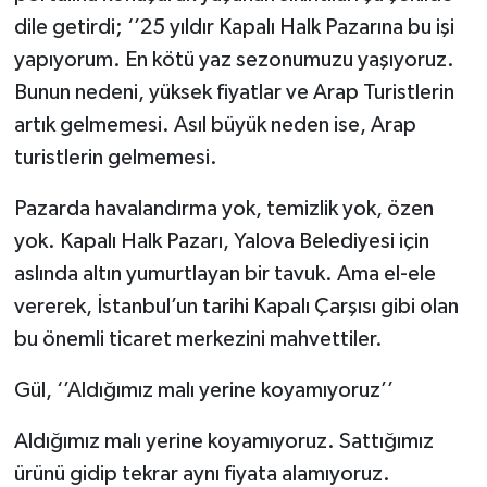
dile getirdi; ‘’25 yıldır Kapalı Halk Pazarına bu işi
yapıyorum. En kötü yaz sezonumuzu yaşıyoruz.
Bunun nedeni, yüksek fiyatlar ve Arap Turistlerin
artık gelmemesi. Asıl büyük neden ise, Arap
turistlerin gelmemesi.
Pazarda havalandırma yok, temizlik yok, özen
yok. Kapalı Halk Pazarı, Yalova Belediyesi için
aslında altın yumurtlayan bir tavuk. Ama el-ele
vererek, İstanbul’un tarihi Kapalı Çarşısı gibi olan
bu önemli ticaret merkezini mahvettiler.
Gül, ‘’Aldığımız malı yerine koyamıyoruz’’
Aldığımız malı yerine koyamıyoruz. Sattığımız
ürünü gidip tekrar aynı fiyata alamıyoruz.