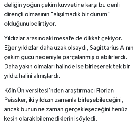
deliğin yoğun çekim kuvvetine karşı bu denli
dirençli olmasının "alışılmadık bir durum"
olduğunu belirtiyor.
Yıldızlar arasındaki mesafe de dikkat çekiyor.
Eğer yıldızlar daha uzak olsaydı, Sagittarius A'nın
çekim gücü nedeniyle parçalanmış olabilirlerdi.
Daha yakın olmaları halinde ise birleşerek tek bir
yıldız halini almışlardı.
Köln Üniversitesi'nden araştırmacı Florian
Peissker, iki yıldızın zamanla birleşebileceğini,
ancak bunun ne zaman gerçekleşeceğini henüz
kesin olarak bilemediklerini söyledi.