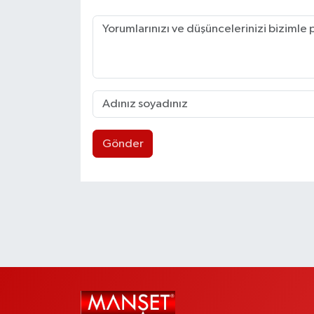
Gönder