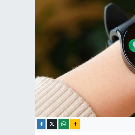
Yaşam