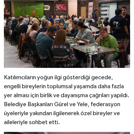
Katılımcıların yoğun ilgi gösterdiği gecede,
engelli bireylerin toplumsal yaşamda daha fazla
yer alması için birlik ve dayanışma çağrıları yapıldı.
Belediye Başkanları Gürel ve Yele, federasyon
üyeleriyle yakından ilgilenerek özel bireyler ve
aileleriyle sohbet etti.