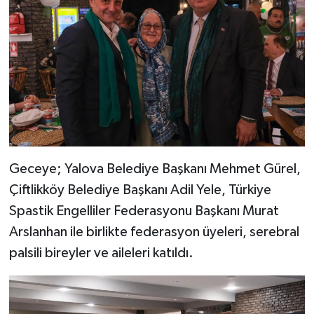
Geceye; Yalova Belediye Başkanı Mehmet Gürel,
Çiftlikköy Belediye Başkanı Adil Yele, Türkiye
Spastik Engelliler Federasyonu Başkanı Murat
Arslanhan ile birlikte federasyon üyeleri, serebral
palsili bireyler ve aileleri katıldı.