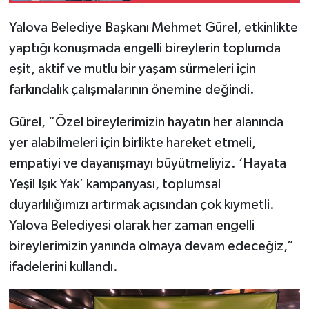
Yalova Belediye Başkanı Mehmet Gürel, etkinlikte
yaptığı konuşmada engelli bireylerin toplumda
eşit, aktif ve mutlu bir yaşam sürmeleri için
farkındalık çalışmalarının önemine değindi.
Gürel, “Özel bireylerimizin hayatın her alanında
yer alabilmeleri için birlikte hareket etmeli,
empatiyi ve dayanışmayı büyütmeliyiz. ‘Hayata
Yeşil Işık Yak’ kampanyası, toplumsal
duyarlılığımızı artırmak açısından çok kıymetli.
Yalova Belediyesi olarak her zaman engelli
bireylerimizin yanında olmaya devam edeceğiz,”
ifadelerini kullandı.