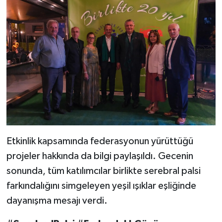
Etkinlik kapsamında federasyonun yürüttüğü
projeler hakkında da bilgi paylaşıldı. Gecenin
sonunda, tüm katılımcılar birlikte serebral palsi
farkındalığını simgeleyen yeşil ışıklar eşliğinde
dayanışma mesajı verdi.