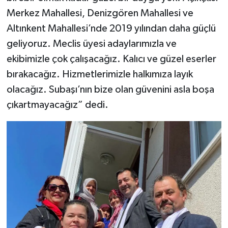
Merkez Mahallesi, Denizgören Mahallesi ve
Altınkent Mahallesi’nde 2019 yılından daha güçlü
geliyoruz. Meclis üyesi adaylarımızla ve
ekibimizle çok çalışacağız. Kalıcı ve güzel eserler
bırakacağız. Hizmetlerimizle halkımıza layık
olacağız. Subaşı’nın bize olan güvenini asla boşa
çıkartmayacağız” dedi.