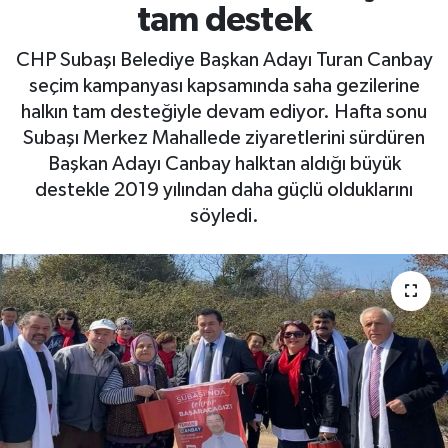
tam destek
Yaşam
CHP Subaşı Belediye Başkan Adayı Turan Canbay
seçim kampanyası kapsamında saha gezilerine
halkın tam desteğiyle devam ediyor. Hafta sonu
Subaşı Merkez Mahallede ziyaretlerini sürdüren
Başkan Adayı Canbay halktan aldığı büyük
destekle 2019 yılından daha güçlü olduklarını
söyledi.