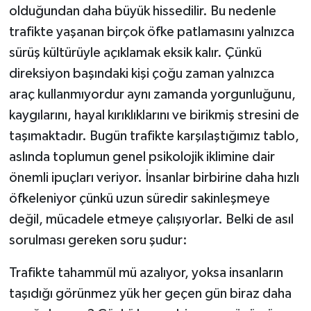
olduğundan daha büyük hissedilir. Bu nedenle
trafikte yaşanan birçok öfke patlamasını yalnızca
sürüş kültürüyle açıklamak eksik kalır. Çünkü
direksiyon başındaki kişi çoğu zaman yalnızca
araç kullanmıyordur aynı zamanda yorgunluğunu,
kaygılarını, hayal kırıklıklarını ve birikmiş stresini de
taşımaktadır. Bugün trafikte karşılaştığımız tablo,
aslında toplumun genel psikolojik iklimine dair
önemli ipuçları veriyor. İnsanlar birbirine daha hızlı
öfkeleniyor çünkü uzun süredir sakinleşmeye
değil, mücadele etmeye çalışıyorlar. Belki de asıl
sorulması gereken soru şudur:
Trafikte tahammül mü azalıyor, yoksa insanların
taşıdığı görünmez yük her geçen gün biraz daha