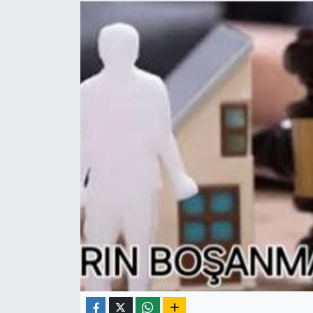
Yaşam