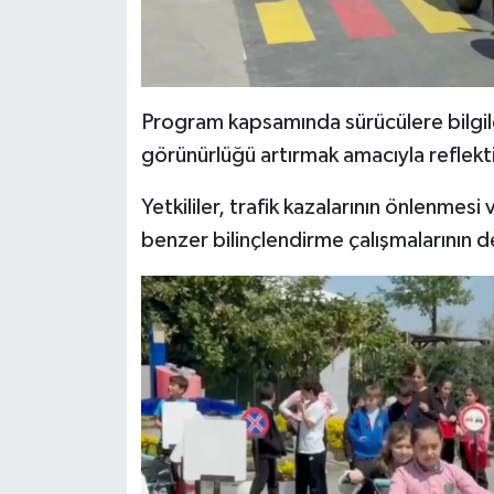
Program kapsamında sürücülere bilgilend
görünürlüğü artırmak amacıyla reflekti
Yetkililer, trafik kazalarının önlenmesi 
benzer bilinçlendirme çalışmalarının d