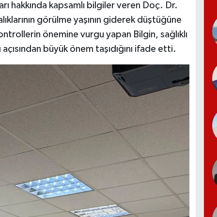
ları hakkında kapsamlı bilgiler veren Doç. Dr.
talıklarının görülme yaşının giderek düştüğüne
ontrollerin önemine vurgu yapan Bilgin, sağlıklı
 açısından büyük önem taşıdığını ifade etti.