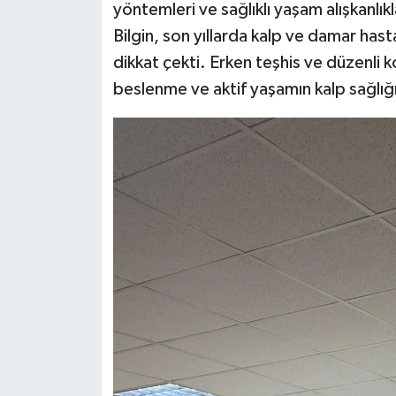
yöntemleri ve sağlıklı yaşam alışkanlık
Bilgin, son yıllarda kalp ve damar has
dikkat çekti. Erken teşhis ve düzenli k
beslenme ve aktif yaşamın kalp sağlığı