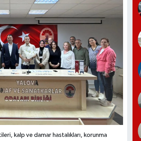
tileri, kalp ve damar hastalıkları, korunma