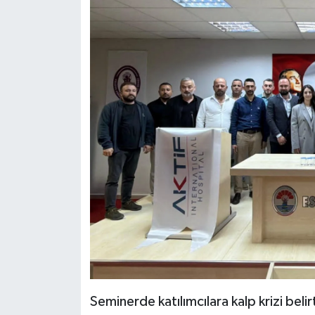
Seminerde katılımcılara kalp krizi belir