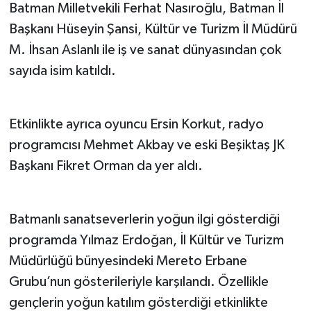
Batman Milletvekili Ferhat Nasıroğlu, Batman İl
Başkanı Hüseyin Şansi, Kültür ve Turizm İl Müdürü
M. İhsan Aslanlı ile iş ve sanat dünyasından çok
sayıda isim katıldı.
Etkinlikte ayrıca oyuncu Ersin Korkut, radyo
programcısı Mehmet Akbay ve eski Beşiktaş JK
Başkanı Fikret Orman da yer aldı.
Batmanlı sanatseverlerin yoğun ilgi gösterdiği
programda Yılmaz Erdoğan, İl Kültür ve Turizm
Müdürlüğü bünyesindeki Mereto Erbane
Grubu’nun gösterileriyle karşılandı. Özellikle
gençlerin yoğun katılım gösterdiği etkinlikte