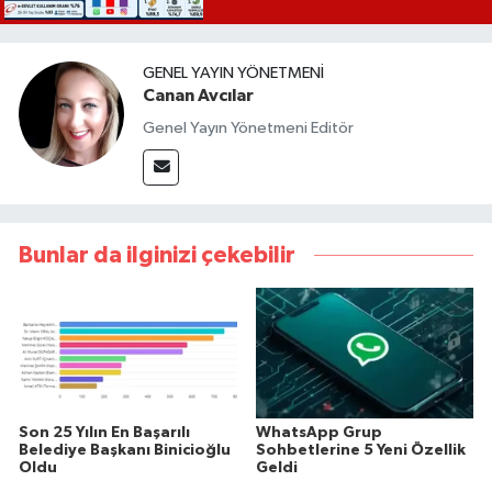
GENEL YAYIN YÖNETMENI
Canan Avcılar
Genel Yayın Yönetmeni Editör
Bunlar da ilginizi çekebilir
Son 25 Yılın En Başarılı
WhatsApp Grup
Belediye Başkanı Binicioğlu
Sohbetlerine 5 Yeni Özellik
Oldu
Geldi