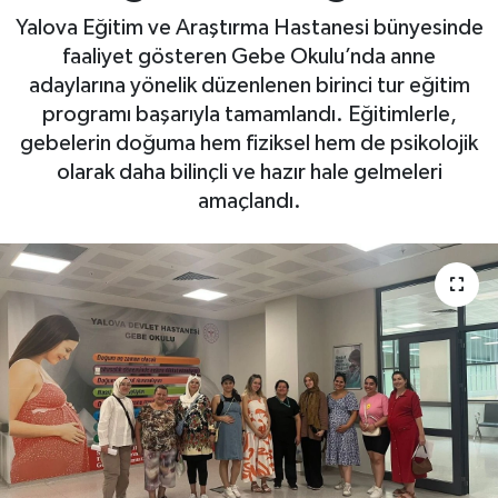
Yalova Eğitim ve Araştırma Hastanesi bünyesinde
Yaşam
faaliyet gösteren Gebe Okulu’nda anne
adaylarına yönelik düzenlenen birinci tur eğitim
programı başarıyla tamamlandı. Eğitimlerle,
gebelerin doğuma hem fiziksel hem de psikolojik
olarak daha bilinçli ve hazır hale gelmeleri
amaçlandı.