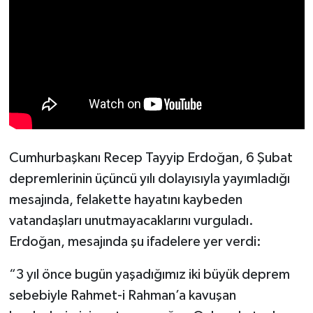
Cumhurbaşkanı Recep Tayyip Erdoğan, 6 Şubat
depremlerinin üçüncü yılı dolayısıyla yayımladığı
mesajında, felakette hayatını kaybeden
vatandaşları unutmayacaklarını vurguladı.
Erdoğan, mesajında şu ifadelere yer verdi:
“3 yıl önce bugün yaşadığımız iki büyük deprem
sebebiyle Rahmet-i Rahman’a kavuşan