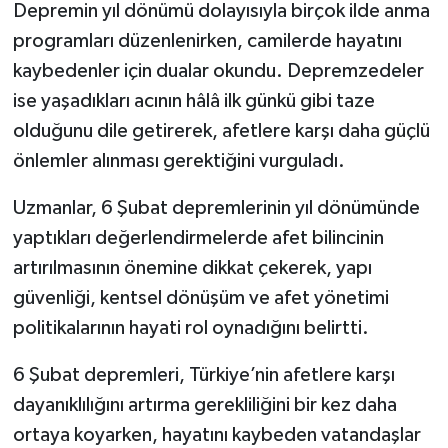
Depremin yıl dönümü dolayısıyla birçok ilde anma
programları düzenlenirken, camilerde hayatını
kaybedenler için dualar okundu. Depremzedeler
ise yaşadıkları acının hâlâ ilk günkü gibi taze
olduğunu dile getirerek, afetlere karşı daha güçlü
önlemler alınması gerektiğini vurguladı.
Uzmanlar, 6 Şubat depremlerinin yıl dönümünde
yaptıkları değerlendirmelerde afet bilincinin
artırılmasının önemine dikkat çekerek, yapı
güvenliği, kentsel dönüşüm ve afet yönetimi
politikalarının hayati rol oynadığını belirtti.
6 Şubat depremleri, Türkiye’nin afetlere karşı
dayanıklılığını artırma gerekliliğini bir kez daha
ortaya koyarken, hayatını kaybeden vatandaşlar