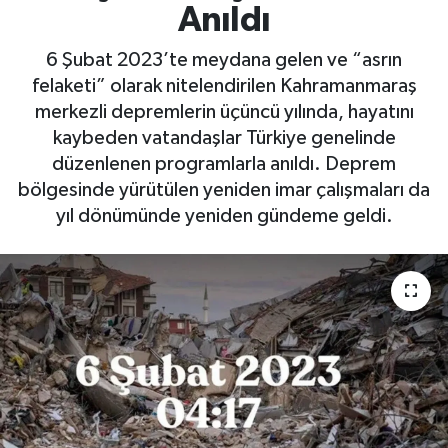
Anıldı
Yaşam
6 Şubat 2023’te meydana gelen ve “asrın
felaketi” olarak nitelendirilen Kahramanmaraş
merkezli depremlerin üçüncü yılında, hayatını
kaybeden vatandaşlar Türkiye genelinde
düzenlenen programlarla anıldı. Deprem
bölgesinde yürütülen yeniden imar çalışmaları da
yıl dönümünde yeniden gündeme geldi.