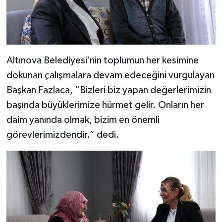
Altınova Belediyesi’nin toplumun her kesimine
dokunan çalışmalara devam edeceğini vurgulayan
Başkan Fazlaca, “Bizleri biz yapan değerlerimizin
başında büyüklerimize hürmet gelir. Onların her
daim yanında olmak, bizim en önemli
görevlerimizdendir.” dedi.