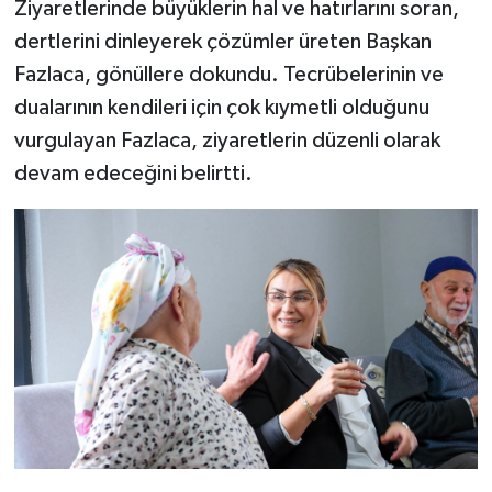
Ziyaretlerinde büyüklerin hal ve hatırlarını soran,
dertlerini dinleyerek çözümler üreten Başkan
Fazlaca, gönüllere dokundu. Tecrübelerinin ve
dualarının kendileri için çok kıymetli olduğunu
vurgulayan Fazlaca, ziyaretlerin düzenli olarak
devam edeceğini belirtti.