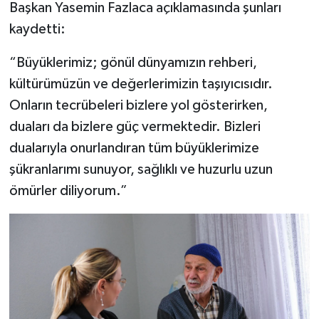
Başkan Yasemin Fazlaca açıklamasında şunları
kaydetti:
“Büyüklerimiz; gönül dünyamızın rehberi,
kültürümüzün ve değerlerimizin taşıyıcısıdır.
Onların tecrübeleri bizlere yol gösterirken,
duaları da bizlere güç vermektedir. Bizleri
dualarıyla onurlandıran tüm büyüklerimize
şükranlarımı sunuyor, sağlıklı ve huzurlu uzun
ömürler diliyorum.”