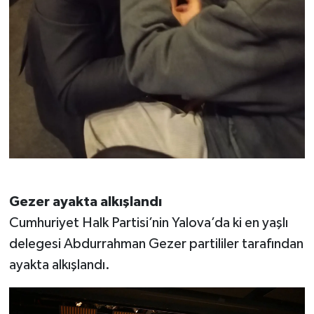
Gezer ayakta alkışlandı
Cumhuriyet Halk Partisi’nin Yalova’da ki en yaşlı
delegesi Abdurrahman Gezer partililer tarafından
ayakta alkışlandı.