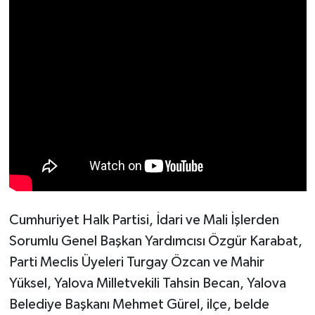
Cumhuriyet Halk Partisi, İdari ve Mali İşlerden
Sorumlu Genel Başkan Yardımcısı Özgür Karabat,
Parti Meclis Üyeleri Turgay Özcan ve Mahir
Yüksel, Yalova Milletvekili Tahsin Becan, Yalova
Belediye Başkanı Mehmet Gürel, ilçe, belde