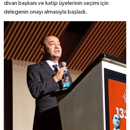
divan başkanı ve katip üyelerinin seçimi için
delegenin onayı almasıyla başladı.