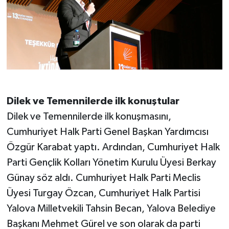
Dilek ve Temennilerde ilk konuştular
Dilek ve Temennilerde ilk konuşmasını,
Cumhuriyet Halk Parti Genel Başkan Yardımcısı
Özgür Karabat yaptı. Ardından, Cumhuriyet Halk
Parti Gençlik Kolları Yönetim Kurulu Üyesi Berkay
Günay söz aldı. Cumhuriyet Halk Parti Meclis
Üyesi Turgay Özcan, Cumhuriyet Halk Partisi
Yalova Milletvekili Tahsin Becan, Yalova Belediye
Başkanı Mehmet Gürel ve son olarak da parti