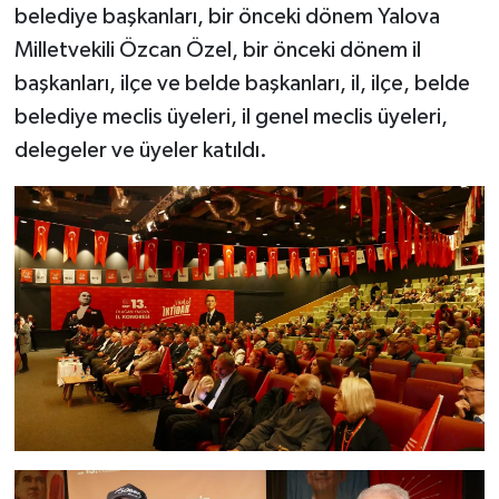
belediye başkanları, bir önceki dönem Yalova
Milletvekili Özcan Özel, bir önceki dönem il
başkanları, ilçe ve belde başkanları, il, ilçe, belde
belediye meclis üyeleri, il genel meclis üyeleri,
delegeler ve üyeler katıldı.