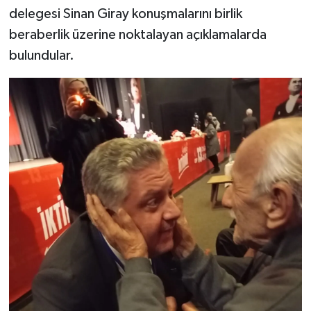
delegesi Sinan Giray konuşmalarını birlik
beraberlik üzerine noktalayan açıklamalarda
bulundular.