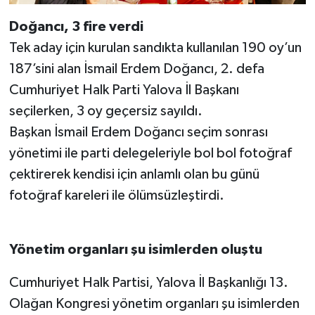
Doğancı, 3 fire verdi
Tek aday için kurulan sandıkta kullanılan 190 oy’un
187’sini alan İsmail Erdem Doğancı, 2. defa
Cumhuriyet Halk Parti Yalova İl Başkanı
seçilerken, 3 oy geçersiz sayıldı.
Başkan İsmail Erdem Doğancı seçim sonrası
yönetimi ile parti delegeleriyle bol bol fotoğraf
çektirerek kendisi için anlamlı olan bu günü
fotoğraf kareleri ile ölümsüzleştirdi.
Yönetim organları şu isimlerden oluştu
Cumhuriyet Halk Partisi, Yalova İl Başkanlığı 13.
Olağan Kongresi yönetim organları şu isimlerden