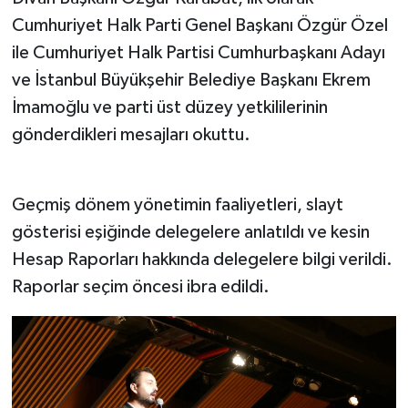
Cumhuriyet Halk Parti Genel Başkanı Özgür Özel
ile Cumhuriyet Halk Partisi Cumhurbaşkanı Adayı
ve İstanbul Büyükşehir Belediye Başkanı Ekrem
İmamoğlu ve parti üst düzey yetkililerinin
gönderdikleri mesajları okuttu.
Geçmiş dönem yönetimin faaliyetleri, slayt
gösterisi eşiğinde delegelere anlatıldı ve kesin
Hesap Raporları hakkında delegelere bilgi verildi.
Raporlar seçim öncesi ibra edildi.