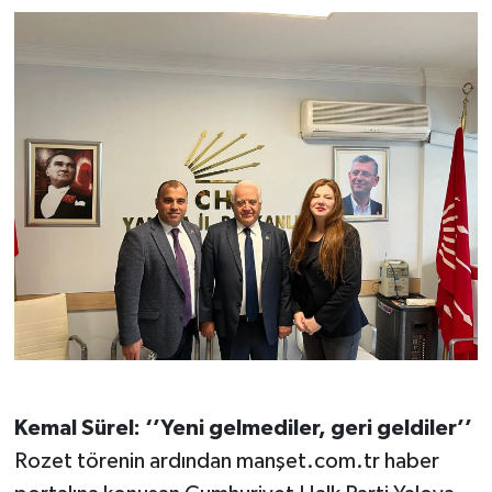
Kemal Sürel: ‘’Yeni gelmediler, geri geldiler’’
Rozet törenin ardından manşet.com.tr haber