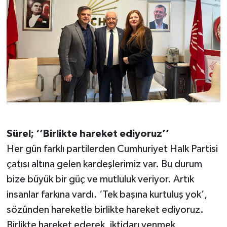
Sürel; ‘’Birlikte hareket ediyoruz’’
Her gün farklı partilerden Cumhuriyet Halk Partisi
çatısı altına gelen kardeşlerimiz var. Bu durum
bize büyük bir güç ve mutluluk veriyor. Artık
insanlar farkına vardı. ‘Tek başına kurtuluş yok’,
sözünden hareketle birlikte hareket ediyoruz.
Birlikte hareket ederek, iktidarı yenmek