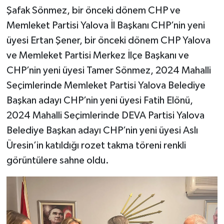
Şafak Sönmez, bir önceki dönem CHP ve
Memleket Partisi Yalova İl Başkanı CHP’nin yeni
üyesi Ertan Şener, bir önceki dönem CHP Yalova
ve Memleket Partisi Merkez İlçe Başkanı ve
CHP’nin yeni üyesi Tamer Sönmez, 2024 Mahalli
Seçimlerinde Memleket Partisi Yalova Belediye
Başkan adayı CHP’nin yeni üyesi Fatih Elönü,
2024 Mahalli Seçimlerinde DEVA Partisi Yalova
Belediye Başkan adayı CHP’nin yeni üyesi Aslı
Üresin’in katıldığı rozet takma töreni renkli
görüntülere sahne oldu.