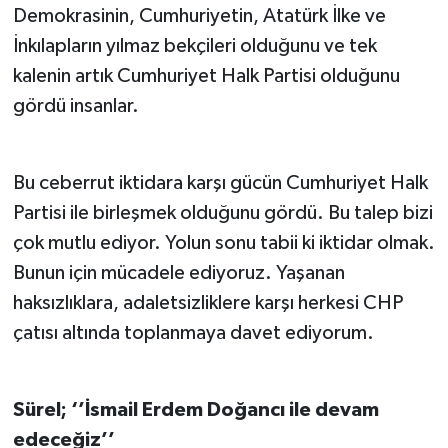
Demokrasinin, Cumhuriyetin, Atatürk İlke ve
İnkılapların yılmaz bekçileri olduğunu ve tek
kalenin artık Cumhuriyet Halk Partisi olduğunu
gördü insanlar.
Bu ceberrut iktidara karşı gücün Cumhuriyet Halk
Partisi ile birleşmek olduğunu gördü. Bu talep bizi
çok mutlu ediyor. Yolun sonu tabii ki iktidar olmak.
Bunun için mücadele ediyoruz. Yaşanan
haksızlıklara, adaletsizliklere karşı herkesi CHP
çatısı altında toplanmaya davet ediyorum.
Sürel; ‘’İsmail Erdem Doğancı ile devam
edeceğiz’’