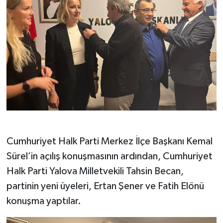
Cumhuriyet Halk Parti Merkez İlçe Başkanı Kemal
Sürel’in açılış konuşmasının ardından, Cumhuriyet
Halk Parti Yalova Milletvekili Tahsin Becan,
partinin yeni üyeleri, Ertan Şener ve Fatih Elönü
konuşma yaptılar.