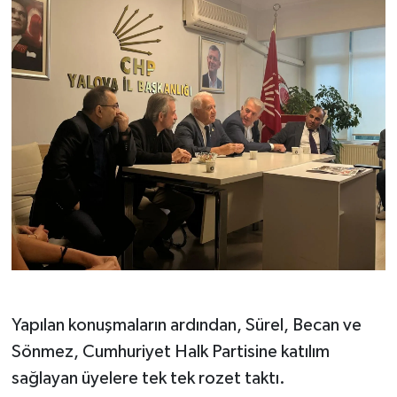
Yapılan konuşmaların ardından, Sürel, Becan ve
Sönmez, Cumhuriyet Halk Partisine katılım
sağlayan üyelere tek tek rozet taktı.