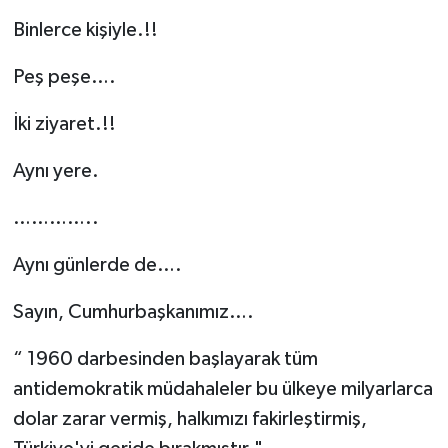
Binlerce kişiyle.!!
Peş peşe….
İki ziyaret.!!
Aynı yere.
…………..
Aynı günlerde de….
Sayın, Cumhurbaşkanımız….
“ 1960 darbesinden başlayarak tüm
antidemokratik müdahaleler bu ülkeye milyarlarca
dolar zarar vermiş, halkımızı fakirleştirmiş,