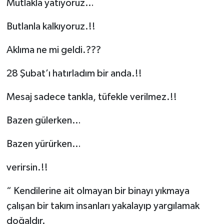
Mutlakla yatıyoruz…
Butlanla kalkıyoruz.!!
Aklıma ne mi geldi.???
28 Şubat’ı hatırladım bir anda.!!
Mesaj sadece tankla, tüfekle verilmez.!!
Bazen gülerken…
Bazen yürürken…
verirsin.!!
“ Kendilerine ait olmayan bir binayı yıkmaya
çalışan bir takım insanları yakalayıp yargılamak
doğaldır.