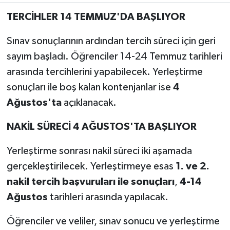
TERCİHLER 14 TEMMUZ'DA BAŞLIYOR
Sınav sonuçlarının ardından tercih süreci için geri
sayım başladı. Öğrenciler 14-24 Temmuz tarihleri
arasında tercihlerini yapabilecek. Yerleştirme
sonuçları ile boş kalan kontenjanlar ise
4
Ağustos'ta
açıklanacak.
NAKİL SÜRECİ 4 AĞUSTOS'TA BAŞLIYOR
Yerleştirme sonrası nakil süreci iki aşamada
gerçekleştirilecek. Yerleştirmeye esas
1. ve 2.
nakil tercih başvuruları ile sonuçları
,
4-14
Ağustos
tarihleri arasında yapılacak.
Öğrenciler ve veliler, sınav sonucu ve yerleştirme