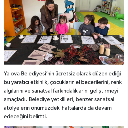
Yalova Belediyesi’nin ücretsiz olarak düzenlediği
bu yaratıcı etkinlik, çocukların el becerilerini, renk
algılarını ve sanatsal farkındalıklarını geliştirmeyi
amaçladı. Belediye yetkilileri, benzer sanatsal
atölyelerin önümüzdeki haftalarda da devam
edeceğini belirtti.