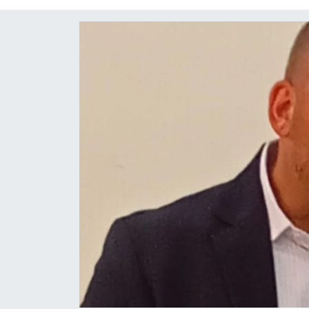
Yaşam