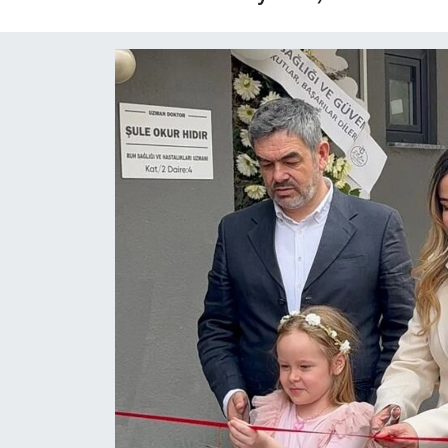
Yaşam