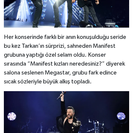
Her konserinde farklı bir anın konuşulduğu seride
bu kez Tarkan’ın sürprizi, sahneden Manifest
grubuna yaptığı özel selam oldu. Konser
sırasında “Manifest kızları neredesiniz?” diyerek
salona seslenen Megastar, grubu fark edince
sıcak sözleriyle büyük alkış topladı.