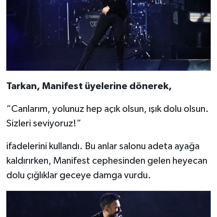
Tarkan, Manifest üyelerine dönerek,
“Canlarım, yolunuz hep açık olsun, ışık dolu olsun.
Sizleri seviyoruz!”
ifadelerini kullandı. Bu anlar salonu adeta ayağa
kaldırırken, Manifest cephesinden gelen heyecan
dolu çığlıklar geceye damga vurdu.