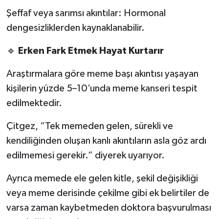
Şeffaf veya sarımsı akıntılar: Hormonal
dengesizliklerden kaynaklanabilir.
🔹
Erken Fark Etmek Hayat Kurtarır
Araştırmalara göre meme başı akıntısı yaşayan
kişilerin yüzde 5–10’unda meme kanseri tespit
edilmektedir.
Çitgez, “Tek memeden gelen, sürekli ve
kendiliğinden oluşan kanlı akıntıların asla göz ardı
edilmemesi gerekir.” diyerek uyarıyor.
Ayrıca memede ele gelen kitle, şekil değişikliği
veya meme derisinde çekilme gibi ek belirtiler de
varsa zaman kaybetmeden doktora başvurulması