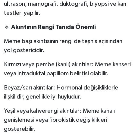
ultrason, mamografi, duktografi, biyopsi ve kan
testleri yapılır.
🔹
Akıntının Rengi Tanıda Önemli
Meme başı akıntısının rengi de teşhis açısından
yol göstericidir.
Kırmızı veya pembe (kanlı) akıntılar: Meme kanseri
veya intraduktal papillom belirtisi olabilir.
Beyaz/sarı akıntılar: Hormonal değişikliklerle
ilişkilidir, genellikle iyi huyludur.
Yeşil veya kahverengi akıntılar: Meme kanalı
genişlemesi veya fibrokistik değişiklikleri
gösterebilir.