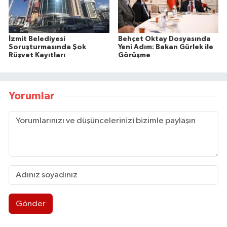
İzmit Belediyesi
Behçet Oktay Dosyasında
Soruşturmasında Şok
Yeni Adım: Bakan Gürlek ile
Rüşvet Kayıtları
Görüşme
Yorumlar
Gönder