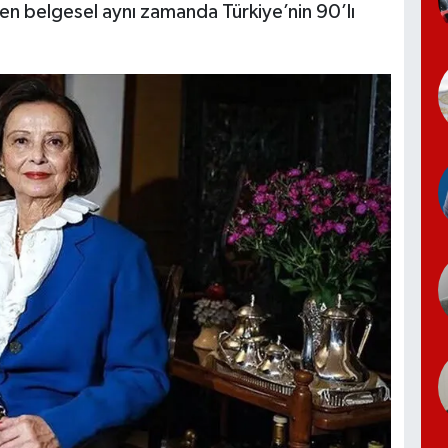
çeren belgesel aynı zamanda Türkiye’nin 90’lı