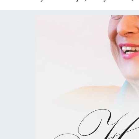
Yaşam