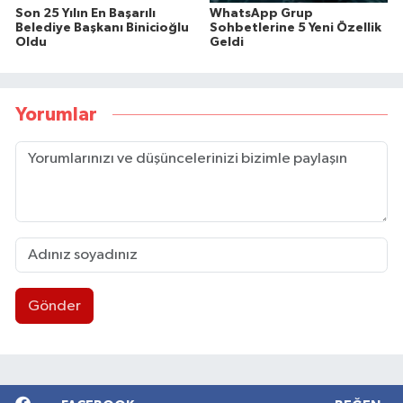
Son 25 Yılın En Başarılı
WhatsApp Grup
Belediye Başkanı Binicioğlu
Sohbetlerine 5 Yeni Özellik
Oldu
Geldi
Yorumlar
Gönder