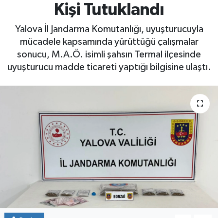
Kişi Tutuklandı
Yaşam
Yalova İl Jandarma Komutanlığı, uyuşturucuyla
mücadele kapsamında yürüttüğü çalışmalar
sonucu, M.A.Ö. isimli şahsın Termal ilçesinde
uyuşturucu madde ticareti yaptığı bilgisine ulaştı.