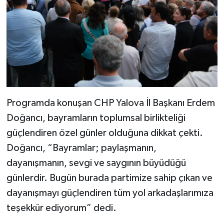
Programda konuşan CHP Yalova İl Başkanı Erdem
Doğancı, bayramların toplumsal birlikteliği
güçlendiren özel günler olduğuna dikkat çekti.
Doğancı, “Bayramlar; paylaşmanın,
dayanışmanın, sevgi ve saygının büyüdüğü
günlerdir. Bugün burada partimize sahip çıkan ve
dayanışmayı güçlendiren tüm yol arkadaşlarımıza
teşekkür ediyorum” dedi.