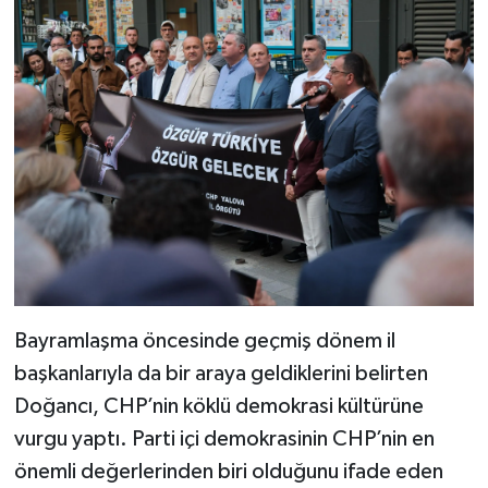
Bayramlaşma öncesinde geçmiş dönem il
başkanlarıyla da bir araya geldiklerini belirten
Doğancı, CHP’nin köklü demokrasi kültürüne
vurgu yaptı. Parti içi demokrasinin CHP’nin en
önemli değerlerinden biri olduğunu ifade eden