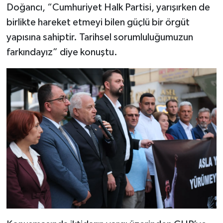
Doğancı, “Cumhuriyet Halk Partisi, yarışırken de
birlikte hareket etmeyi bilen güçlü bir örgüt
yapısına sahiptir. Tarihsel sorumluluğumuzun
farkındayız” diye konuştu.