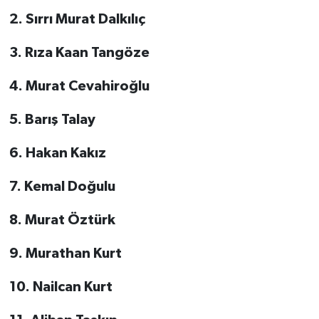
2. Sırrı Murat Dalkılıç
3. Rıza Kaan Tangöze
4. Murat Cevahiroğlu
5. Barış Talay
6. Hakan Kakız
7. Kemal Doğulu
8. Murat Öztürk
9. Murathan Kurt
10. Nailcan Kurt