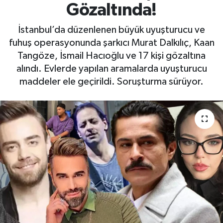
Gözaltında!
Yaşam
İstanbul’da düzenlenen büyük uyuşturucu ve
fuhuş operasyonunda şarkıcı Murat Dalkılıç, Kaan
Tangöze, İsmail Hacıoğlu ve 17 kişi gözaltına
alındı. Evlerde yapılan aramalarda uyuşturucu
maddeler ele geçirildi. Soruşturma sürüyor.