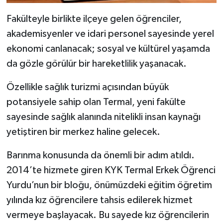
Fakülteyle birlikte ilçeye gelen öğrenciler,
akademisyenler ve idari personel sayesinde yerel
ekonomi canlanacak; sosyal ve kültürel yaşamda
da gözle görülür bir hareketlilik yaşanacak.
Özellikle sağlık turizmi açısından büyük
potansiyele sahip olan Termal, yeni fakülte
sayesinde sağlık alanında nitelikli insan kaynağı
yetiştiren bir merkez haline gelecek.
Barınma konusunda da önemli bir adım atıldı.
2014’te hizmete giren KYK Termal Erkek Öğrenci
Yurdu’nun bir bloğu, önümüzdeki eğitim öğretim
yılında kız öğrencilere tahsis edilerek hizmet
vermeye başlayacak. Bu sayede kız öğrencilerin