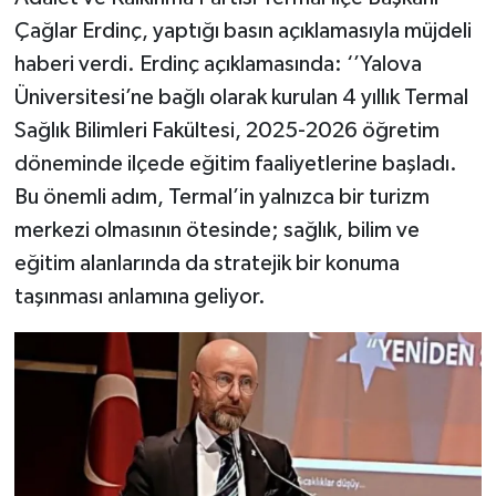
Çağlar Erdinç, yaptığı basın açıklamasıyla müjdeli
haberi verdi. Erdinç açıklamasında: ‘’Yalova
Üniversitesi’ne bağlı olarak kurulan 4 yıllık Termal
Sağlık Bilimleri Fakültesi, 2025-2026 öğretim
döneminde ilçede eğitim faaliyetlerine başladı.
Bu önemli adım, Termal’in yalnızca bir turizm
merkezi olmasının ötesinde; sağlık, bilim ve
eğitim alanlarında da stratejik bir konuma
taşınması anlamına geliyor.