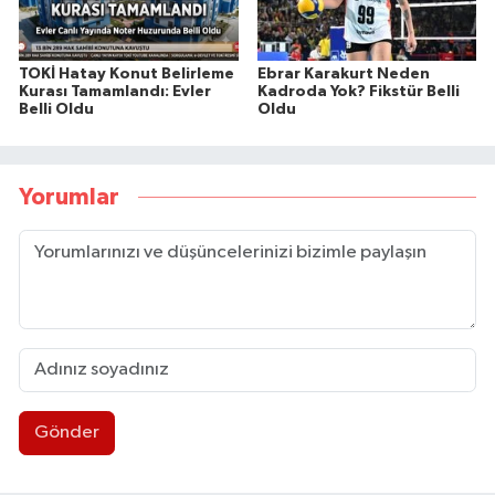
TOKİ Hatay Konut Belirleme
Ebrar Karakurt Neden
Kurası Tamamlandı: Evler
Kadroda Yok? Fikstür Belli
Belli Oldu
Oldu
Yorumlar
Gönder