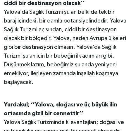
ciddi bir destinasyon olacak’’
Yalova’da Sağlık Turizmi şu an belki de tek bir
baraj içindeki, bir damla potansiyelindedir. Yalova
Sağlık Turizmi açısından, ciddi bir destinasyon
olacak bir bölgedir. Yalova, neden Avrupa ülkeleri
gibi bir destinasyon olmasın. Yalova’da Sağlık
Turizmi şu an için bir bebeğin ilk adımları gibi.
Düşünmek lazım, bebeğimiz şu anda yeni yeni
emekliyor, ilerleyen zamanda inşallah koşmaya
başlayacak.
Yurdakul; ‘’Yalova, doğası ve üç büyük ilin
ortasında gizli bir cennettir’’
Yalova Sağlık Turizminde ki avantajları; doğası ve