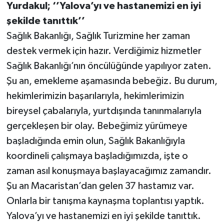
Yurdakul; ‘’Yalova’yı ve hastanemizi en iyi
şekilde tanıttık’’
Sağlık Bakanlığı, Sağlık Turizmine her zaman
destek vermek için hazır. Verdiğimiz hizmetler
Sağlık Bakanlığı’nın öncülüğünde yapılıyor zaten.
Şu an, emekleme aşamasında bebeğiz. Bu durum,
hekimlerimizin başarılarıyla, hekimlerimizin
bireysel çabalarıyla, yurtdışında tanınmalarıyla
gerçekleşen bir olay. Bebeğimiz yürümeye
başladığında emin olun, Sağlık Bakanlığıyla
koordineli çalışmaya başladığımızda, işte o
zaman asıl konuşmaya başlayacağımız zamandır.
Şu an Macaristan’dan gelen 37 hastamız var.
Onlarla bir tanışma kaynaşma toplantısı yaptık.
Yalova’yı ve hastanemizi en iyi şekilde tanıttık.