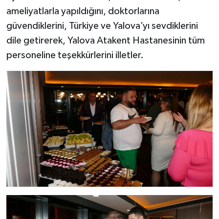
ameliyatlarla yapıldığını, doktorlarına
güvendiklerini, Türkiye ve Yalova’yı sevdiklerini
dile getirerek, Yalova Atakent Hastanesinin tüm
personeline teşekkürlerini illetler.