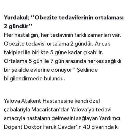
Yurdakul; ‘’Obezite tedavilerinin ortalaması
2 gündür’’
Her hastalığın, her tedavinin farklı zamanları var.
Obezite tedavisi ortalama 2 gündür. Ancak
takipleri ile birlikte 5 güne kadar çıkabilir.
Ortalama 5 gün ile 7 gün arasında herkes sağlıklı
bir şekilde evlerine dönüyor‘’ Şeklinde
bilgilendirmede bulundu.
Yalova Atakent Hastanesine kendi özel
çabalarıyla Macaristan’dan Yalova’ya tedavi
amacıyla hastaların gelmesini sağlayan Yardımcı
Doçent Doktor Faruk Cavdar’ın 40 civarında ki