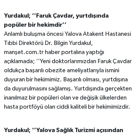
Yurdakul; ‘’Faruk Çavdar, yurtdışında
popüler bir hekimdir’’
Anlamlı buluşma öncesi Yalova Atakent Hastanesi
Tıbbi Direktörü Dr. Bilgin Yurdakul,
manşet.com.tr haber portalına yaptığı
açıklamada; ‘’Yeni doktorlarımızdan Faruk Çavdar
oldukça başarılı obezite ameliyatlarıyla ismini
duyuran bir hekimimiz. Başarılı olması, yurtdışına
da duyurulmasını sağlamış. Yurtdışında gerçekten
inanılmaz bir popüleri olan ve değişik ülkelerden
hasta portföyü olan ciddi kaliteli bir hekimimizdir.
Yurdakul; ‘’Yalova Sağlık Turizmi açısından