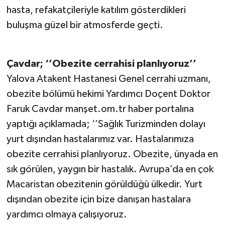
hasta, refakatçileriyle katılım gösterdikleri
buluşma güzel bir atmosferde geçti.
Çavdar; ‘’Obezite cerrahisi planlıyoruz’’
Yalova Atakent Hastanesi Genel cerrahi uzmanı,
obezite bölümü hekimi Yardımcı Doçent Doktor
Faruk Cavdar manşet.om.tr haber portalına
yaptığı açıklamada; ‘’Sağlık Turizminden dolayı
yurt dışından hastalarımız var. Hastalarımıza
obezite cerrahisi planlıyoruz. Obezite, ünyada en
sık görülen, yaygın bir hastalık. Avrupa’da en çok
Macaristan obezitenin görüldüğü ülkedir. Yurt
dışından obezite için bize danışan hastalara
yardımcı olmaya çalışıyoruz.