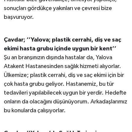
sonuçları gördükçe yakınları ve çevresi bize
başvuruyor.
Çavdar; ‘’Yalova; plastik cerrahi, diş ve saç
ekimi hasta grubu içinde uygun bir kent’’
Şu an branşınızın dışında hastalar da, Yalova
Atakent Hastanesinden sağlık hizmeti alıyorlar.
Ülkemize; plastik cerrahi, diş ve saç ekimi için bir
çok hasta grubu geliyor. Hastanemiz, bu tür
tedavileri yapılabilecek uygun bir yerdir. Hedefte
onların da olacağını düşünüyorum. Arkadaşlarımız
bu konularda çalışıyorlar.