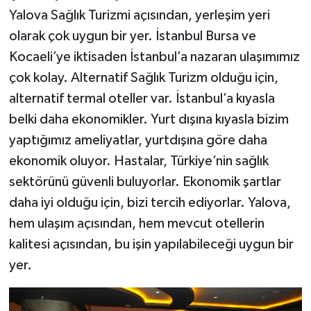
Yalova Sağlık Turizmi açısından, yerleşim yeri
olarak çok uygun bir yer. İstanbul Bursa ve
Kocaeli’ye iktisaden İstanbul’a nazaran ulaşımımız
çok kolay. Alternatif Sağlık Turizm olduğu için,
alternatif termal oteller var. İstanbul’a kıyasla
belki daha ekonomikler. Yurt dışına kıyasla bizim
yaptığımız ameliyatlar, yurtdışına göre daha
ekonomik oluyor. Hastalar, Türkiye’nin sağlık
sektörünü güvenli buluyorlar. Ekonomik şartlar
daha iyi olduğu için, bizi tercih ediyorlar. Yalova,
hem ulaşım açısından, hem mevcut otellerin
kalitesi açısından, bu işin yapılabileceği uygun bir
yer.