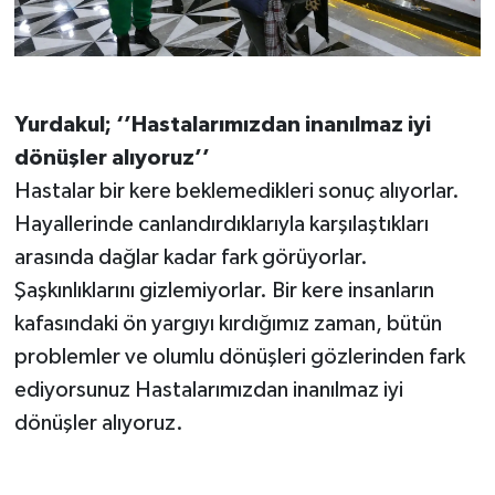
Yurdakul; ‘’Hastalarımızdan inanılmaz iyi
dönüşler alıyoruz’’
Hastalar bir kere beklemedikleri sonuç alıyorlar.
Hayallerinde canlandırdıklarıyla karşılaştıkları
arasında dağlar kadar fark görüyorlar.
Şaşkınlıklarını gizlemiyorlar. Bir kere insanların
kafasındaki ön yargıyı kırdığımız zaman, bütün
problemler ve olumlu dönüşleri gözlerinden fark
ediyorsunuz Hastalarımızdan inanılmaz iyi
dönüşler alıyoruz.