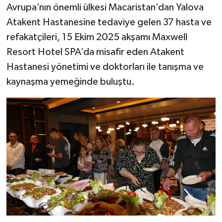
Avrupa’nın önemli ülkesi Macaristan’dan Yalova
Atakent Hastanesine tedaviye gelen 37 hasta ve
refakatçileri, 15 Ekim 2025 akşamı Maxwell
Resort Hotel SPA’da misafir eden Atakent
Hastanesi yönetimi ve doktorları ile tanışma ve
kaynaşma yemeğinde buluştu.