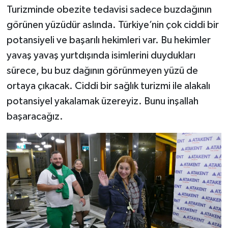
Turizminde obezite tedavisi sadece buzdağının
görünen yüzüdür aslında. Türkiye’nin çok ciddi bir
potansiyeli ve başarılı hekimleri var. Bu hekimler
yavaş yavaş yurtdışında isimlerini duydukları
sürece, bu buz dağının görünmeyen yüzü de
ortaya çıkacak. Ciddi bir sağlık turizmi ile alakalı
potansiyel yakalamak üzereyiz. Bunu inşallah
başaracağız.