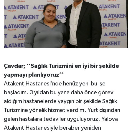
Çavdar; ‘’Sağlık Turizmini en iyi bir şekilde
yapmayı planlıyoruz’’
Atakent Hastanesi’nde henüz yeni bu işe
başladım. 3 yıldan bu yana daha önce görev
aldığım hastanelerde yaygın bir şekilde Sağlık
Turizmine yönelik hizmet verdim. Yurt dışından
gelen hastalara tedaviler uyguluyoruz. Yalova
Atakent Hastanesiyle beraber yeniden