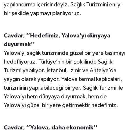
yapılandırma içerisindeyiz. Sağlık Turizmini en iyi
bir şekilde yapmayı planlıyoruz.
Çavdar; ‘’Hedefimiz, Yalova’yı dünyaya
duyurmak’’
Yalova’yı sağlık turizminde güzel bir yere taşımayı
hedefliyoruz. Türkiye’nin bir çok ilinde Sağlık
Turizmi yapılıyor. İstanbul, İzmir ve Antalya’da
yaygın olarak yapılıyor. Yalova termal kaplıcaları,
turizminin yapılabileceği bir yer. Sağlık Turizmi ile
Yalova‘yı hem dünyaya duyurmak, hem de
Yalova‘yı güzel bir yere getirmektir hedefimiz.
Çavdar; ‘’Yalova, daha ekonomik’’