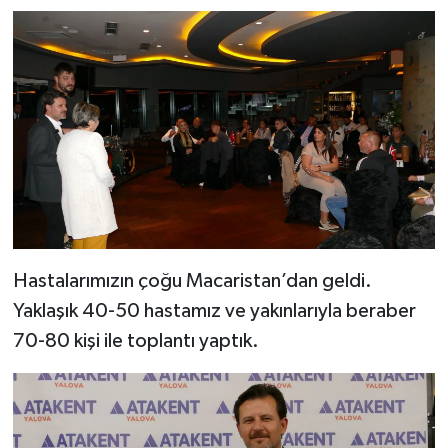
Hastalarımızın çoğu Macaristan’dan geldi.
Yaklaşık 40-50 hastamız ve yakınlarıyla beraber
70-80 kişi ile toplantı yaptık.