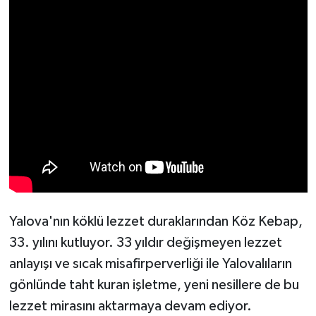
Yalova'nın köklü lezzet duraklarından Köz Kebap,
33. yılını kutluyor. 33 yıldır değişmeyen lezzet
anlayışı ve sıcak misafirperverliği ile Yalovalıların
gönlünde taht kuran işletme, yeni nesillere de bu
lezzet mirasını aktarmaya devam ediyor.