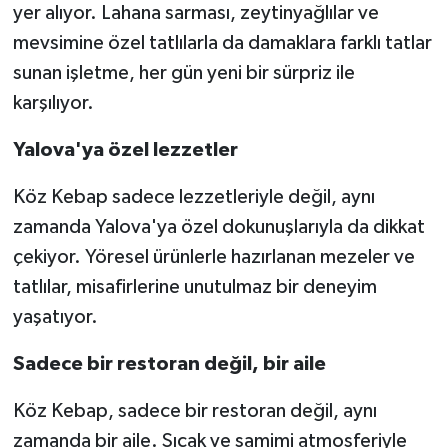
yer alıyor. Lahana sarması, zeytinyağlılar ve
mevsimine özel tatlılarla da damaklara farklı tatlar
sunan işletme, her gün yeni bir sürpriz ile
karşılıyor.
Yalova'ya özel lezzetler
Köz Kebap sadece lezzetleriyle değil, aynı
zamanda Yalova'ya özel dokunuşlarıyla da dikkat
çekiyor. Yöresel ürünlerle hazırlanan mezeler ve
tatlılar, misafirlerine unutulmaz bir deneyim
yaşatıyor.
Sadece bir restoran değil, bir aile
Köz Kebap, sadece bir restoran değil, aynı
zamanda bir aile. Sıcak ve samimi atmosferiyle