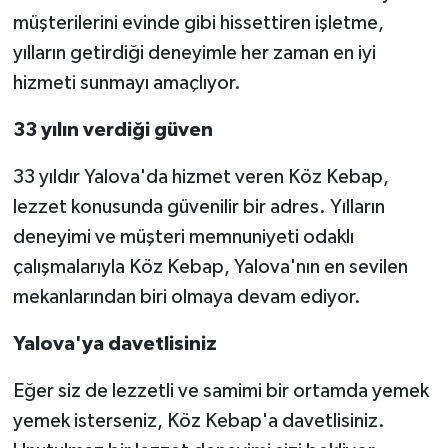
müşterilerini evinde gibi hissettiren işletme,
yılların getirdiği deneyimle her zaman en iyi
hizmeti sunmayı amaçlıyor.
33 yılın verdiği güven
33 yıldır Yalova'da hizmet veren Köz Kebap,
lezzet konusunda güvenilir bir adres. Yılların
deneyimi ve müşteri memnuniyeti odaklı
çalışmalarıyla Köz Kebap, Yalova'nın en sevilen
mekanlarından biri olmaya devam ediyor.
Yalova'ya davetlisiniz
Eğer siz de lezzetli ve samimi bir ortamda yemek
yemek isterseniz, Köz Kebap'a davetlisiniz.