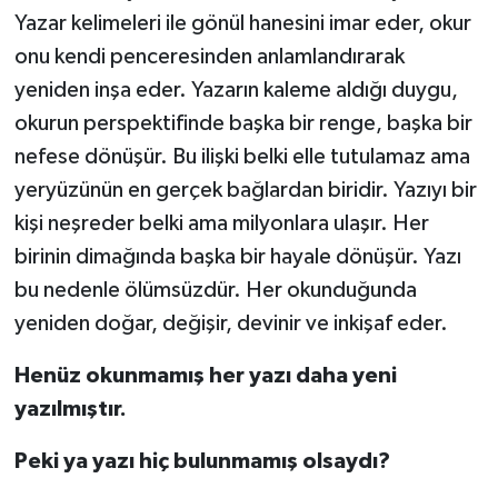
Yazar kelimeleri ile gönül hanesini imar eder, okur
onu kendi penceresinden anlamlandırarak
yeniden inşa eder. Yazarın kaleme aldığı duygu,
okurun perspektifinde başka bir renge, başka bir
nefese dönüşür. Bu ilişki belki elle tutulamaz ama
yeryüzünün en gerçek bağlardan biridir. Yazıyı bir
kişi neşreder belki ama milyonlara ulaşır. Her
birinin dimağında başka bir hayale dönüşür. Yazı
bu nedenle ölümsüzdür. Her okunduğunda
yeniden doğar, değişir, devinir ve inkişaf eder.
Henüz okunmamış her yazı daha yeni
yazılmıştır.
Peki ya yazı hiç bulunmamış olsaydı?