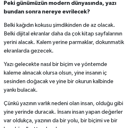
Peki günümüzün modern dünyasında, yazı
bundan sonra nereye evrilecek?
Belki kağıdın kokusu şimdikinden de az olacak.
Belki dijital ekranlar daha da çok kitap sayfalarının
yerini alacak. Kalem yerine parmaklar, dokunmatik
ekranlarda gezecek.
Yazı gelecekte nasıl bir biçim ve yöntemde
kaleme alınacak olursa olsun, yine insanın iç
sesinden doğacak ve yine bir okurun kalbinde
yankı bulacak.
Çünkü yazının varlık nedeni olan insan, olduğu gibi
yine yerinde duracak. İnsanı insan yapan değerler
var oldukça, yazının da bir yolu, bir biçimi ve bir