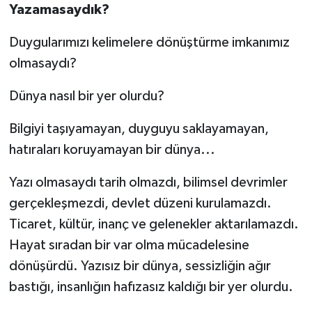
Yazamasaydık?
Duygularımızı kelimelere dönüştürme imkanımız
olmasaydı?
Dünya nasıl bir yer olurdu?
Bilgiyi taşıyamayan, duyguyu saklayamayan,
hatıraları koruyamayan bir dünya...
Yazı olmasaydı tarih olmazdı, bilimsel devrimler
gerçekleşmezdi, devlet düzeni kurulamazdı.
Ticaret, kültür, inanç ve gelenekler aktarılamazdı.
Hayat sıradan bir var olma mücadelesine
dönüşürdü. Yazısız bir dünya, sessizliğin ağır
bastığı, insanlığın hafızasız kaldığı bir yer olurdu.