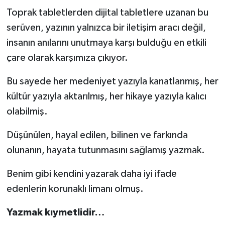
Toprak tabletlerden dijital tabletlere uzanan bu
serüven, yazının yalnızca bir iletişim aracı değil,
insanın anılarını unutmaya karşı bulduğu en etkili
çare olarak karşımıza çıkıyor.
Bu sayede her medeniyet yazıyla kanatlanmış, her
kültür yazıyla aktarılmış, her hikaye yazıyla kalıcı
olabilmiş.
Düşünülen, hayal edilen, bilinen ve farkında
olunanın, hayata tutunmasını sağlamış yazmak.
Benim gibi kendini yazarak daha iyi ifade
edenlerin korunaklı limanı olmuş.
Yazmak kıymetlidir…