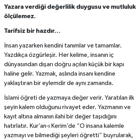
Yazara verdiği değerlilik duygusu ve mutluluk
ölçülemez.
Tarifsiz bir hazdır…
İnsan yazarken kendini tanımlar ve tamamlar.
Yazdıkça özgürleşir. Her kelime, insanın iç
dünyasından dışarı doğru açılan küçük bir kapı
haline gelir. Yazmak, aslında insanı kendine
yaklaştıran bir eylemdir de aynı zamanda.
İslami öğreti de yazmaya değer verir. Yaratılan ilk
şeyin kalem olduğunu rivayet eder. Yazmanın ve
kayıt altına almanın ilahi bir değer taşıdığını
hatırlatır. Kur’an-ı Kerim’de “O insana kalemle
yazmayı ve bilmediği şeyleri öğretti” buyrularak,