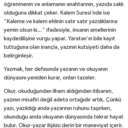
öğrenmenin ve anlamanın anahtarının, yazıda saklı
olduğuna dikkat çeker. Kalem Suresi’nde ise
“Kaleme ve kalem ehlinin satır satır yazdıklarına
yemin olsun ki…” ifadesiyle, insanın amellerinin
kaydedilişine vurgu yapar. Yaratan’ın bile kayıt
tuttuğuna olan inançla, yazının kutsiyeti daha da
belirginleşir.
Yazmak, her defasında yazanın ve okuyanın
dünyasını yeniden kurar, onları tazeler.
Okur, okuduğundan ilham aldığından itibaren,
yazının misafiri değil adeta ortağıdır artık. Çünkü
yazı, yazıldığı anda yazarının ruhunu taşırken,
okunduğu anda okuyanın dünyasında tekrar hayat
bulur. Okur-yazar ilişkisi derin bir maneviyat içerir.