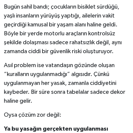
Bugün sahil bandı; çocukların bisiklet sürdüğü,
yaşlı insanların yürüyüş yaptığı, ailelerin vakit
geçirdiği kamusal bir yaşam alanı haline geldi.
Böyle bir yerde motorlu araçların kontrolsüz
şekilde dolaşması sadece rahatsızlık değil, aynı
zamanda ciddi bir güvenlik riski oluşturuyor.
Asıl problem ise vatandaşın gözünde oluşan
“kuralların uygulanmadığı” algısıdır. Çünkü
uygulanmayan her yasak, zamanla ciddiyetini
kaybeder. Bir süre sonra tabelalar sadece dekor
haline gelir.
Oysa çözüm zor değil:
Ya bu yasağın gerçekten uygulanması