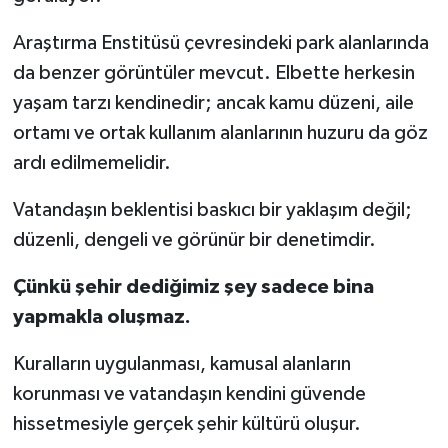
Araştırma Enstitüsü çevresindeki park alanlarında
da benzer görüntüler mevcut. Elbette herkesin
yaşam tarzı kendinedir; ancak kamu düzeni, aile
ortamı ve ortak kullanım alanlarının huzuru da göz
ardı edilmemelidir.
Vatandaşın beklentisi baskıcı bir yaklaşım değil;
düzenli, dengeli ve görünür bir denetimdir.
Çünkü şehir dediğimiz şey sadece bina
yapmakla oluşmaz.
Kuralların uygulanması, kamusal alanların
korunması ve vatandaşın kendini güvende
hissetmesiyle gerçek şehir kültürü oluşur.