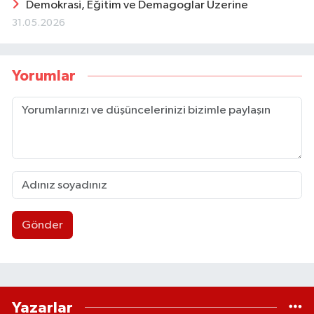
Demokrasi, Eğitim ve Demagoglar Üzerine
31.05.2026
Yorumlar
Gönder
Yazarlar