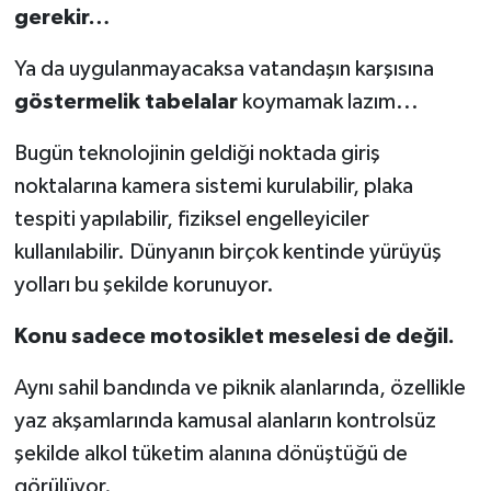
gerekir…
Ya da uygulanmayacaksa vatandaşın karşısına
göstermelik tabelalar
koymamak lazım...
Bugün teknolojinin geldiği noktada giriş
noktalarına kamera sistemi kurulabilir, plaka
tespiti yapılabilir, fiziksel engelleyiciler
kullanılabilir. Dünyanın birçok kentinde yürüyüş
yolları bu şekilde korunuyor.
Konu sadece motosiklet meselesi de değil.
Aynı sahil bandında ve piknik alanlarında, özellikle
yaz akşamlarında kamusal alanların kontrolsüz
şekilde alkol tüketim alanına dönüştüğü de
görülüyor.