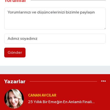
Yorumlar
Gönder
Yazarlar
CANAN AVCILAR
25 Yıllık Bir Emeğin En Anlamlı Finali...