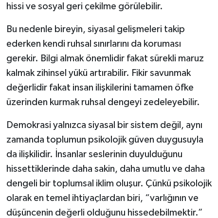
hissi ve sosyal geri çekilme görülebilir.
Bu nedenle bireyin, siyasal gelişmeleri takip
ederken kendi ruhsal sınırlarını da koruması
gerekir. Bilgi almak önemlidir fakat sürekli maruz
kalmak zihinsel yükü artırabilir. Fikir savunmak
değerlidir fakat insan ilişkilerini tamamen öfke
üzerinden kurmak ruhsal dengeyi zedeleyebilir.
Demokrasi yalnızca siyasal bir sistem değil, aynı
zamanda toplumun psikolojik güven duygusuyla
da ilişkilidir. İnsanlar seslerinin duyulduğunu
hissettiklerinde daha sakin, daha umutlu ve daha
dengeli bir toplumsal iklim oluşur. Çünkü psikolojik
olarak en temel ihtiyaçlardan biri, “varlığının ve
düşüncenin değerli olduğunu hissedebilmektir.”