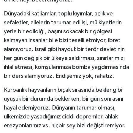
Dünyadaki katliamlar, toplu kıyımlar, açlık ve
sefaletler, ailelerin tarumar edilişi, mülkiyetlerin
yerle bir edildiği, başını sokacak bir gölgesi
kalmayan insanlar bile bizi teselli etmiyor, ibret
alamıyoruz. İsrail gibi haydut bir terör devletinin
her gün değişik bir ülkeye saldırması, sınırlarımızı
ihlal etmesi, komşularımıza bomba yağdırmasında
bir ders alamıyoruz. Endişemiz yok, rahatız.
Kurbanlık hayvanların bıçak sırasında bekler gibi
uyuşuk bir durumda beklerken, bir gün sonrasını
hayal edemiyoruz. Dünyanın tarumar olması,
ülkemizde yaşadığımız ciddi depremler, ahlak
erezyonlarımız vs. hiçbir şey bizi değiştiremiyor.