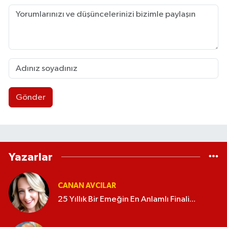
Gönder
Yazarlar
CANAN AVCILAR
25 Yıllık Bir Emeğin En Anlamlı Finali...