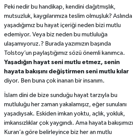
Peki nedir bu handikap, kendini dağıtmışlık,
mutsuzluk, kaygılarımıza teslim olmuşluk? Aslında
yaşadığımız bu hayat içeriği neden bizi mutlu
edemiyor. Veya biz neden bu mutluluğa
ulaşamıyoruz.? Burada yazımızın başında
Tolstoy’un paylaştığımız sözü önemli kanımca.
Yaşadığın hayat seni mutlu etmez, senin
hayata bakışını değiştirmen seni mutlu kılar
diyor. Ben buna çok inanan bir insanım.
İslam dini de bize sunduğu hayat tarzıyla bu
mutluluğu her zaman yakalamışız, eğer sunulanı
yaşadıysak. Eskiden imkan yoktu, açlık, yokluk,
imkansızlıklar çok yaygındı. Ama hayata bakışımızı
Kuran’a göre belirleyince biz her an mutlu